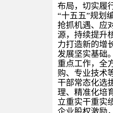
布局，切实履
“十五五”规划
抢抓机遇、应
源，持续提升
力
打造新的增
发展坚实基础
重点工作，全
购、专业技术
干部常态化选
理、精准化培
立重实干重实
企业股权激励