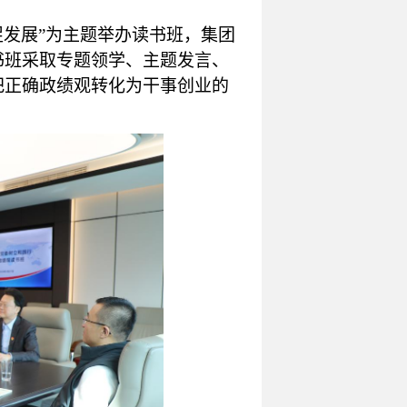
促发展”为主题举办读书班，集团
书班采取专题领学、主题发言、
把正确政绩观转化为干事创业的