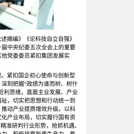
论述摘编》《论科技自立自强》
十届中央纪委五次全会上的重要
其他党委委员紧扣集团发展实
观。紧扣国企初心使命与创新型
，深刻把握
“政绩为谁而树、树什
近利思维，直面主业发展、产业
福祉，切实把思想和行动统一到
，推动产业提质增效升级。
以科
优化产业布局，切实履行国有资
将精准研判行业形势，抢抓机遇、