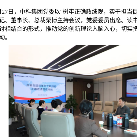
月
27
日，中科集团党委以“树牢正确政绩观，实干担当
记、董事长、总裁栗博主持会议，党委委员出席。读
讨相结合的形式，推动党的创新理论入脑入心，切实
动。