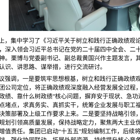
上，集中学习
了
《习近平关于树立和践行正确政绩观
，深入领会习近平总书记在党的二十届四中全会、二
神。栗博与党委副书记、副总裁黄国兴作主题发言，
认识、讲思路、谋举措，
进行
交流研讨。
议强调，
一是
要筑牢思想根基，树
立和
践行正确政绩
团公司
定位，将正确政绩观深度融入经营发展全过程
政绩、靠什么树政绩”核心问题，摒弃安于现状、急功
点堵点，求真务实、真抓实干，统筹企业发展与职工
决策部署及上级工作要求上来。
二是要坚持战略引领
规划引领高质量发展，保持战略定力
，
聚焦两大主业
增值责任。集团
已启动
“十五五”规划
编制工作
，后续