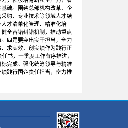
争力，
积极
培育新质生产力，
着
实基础。围绕总部机构改革、
企
售采购、专业技术等领域人才结
年人才清单化管理、精准化培
，健全容错纠错机制，推动重点
障。
四是
要突出实干担当，全力
事、求实效、创实绩作为践行正
责任书，一季度工作有序推进，
目标完成。
强化统筹领导与精准
业绩践行国企责任担当，奋力推