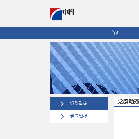
首页
党群动
党群动态
党旗飘扬