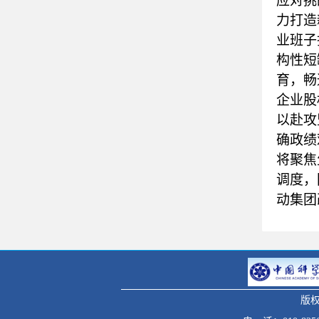
应对挑
力
打造
业
班子
构性短
育，畅
企业股
以赴攻
确政绩
将聚焦
调度，
动集团
版权