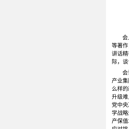
会
等著作
讲话精
际，谈
会
产业
集
么样的
升级难
党中央
学战略
产保值