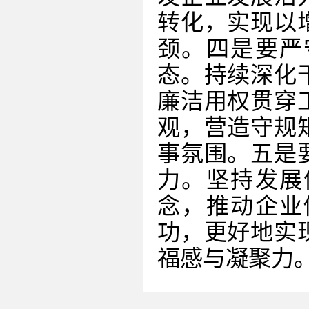
转化，实现以
颈。四是要严
态。持续深化
廉洁用权贯穿
观，营造守规
事氛围。五是
力。坚持发展
念，推动企业
功，更好地实
福感与凝聚力