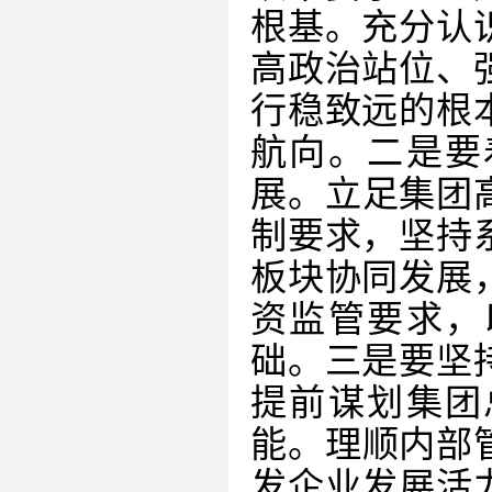
根基。充分认
高政治站位、
行稳致远的根
航向。二是要
展。立足集团
制要求，坚持
板块协同发展
资监管要求，
础。三是要坚
提前谋划集团
能。理顺内部
发企业发展活