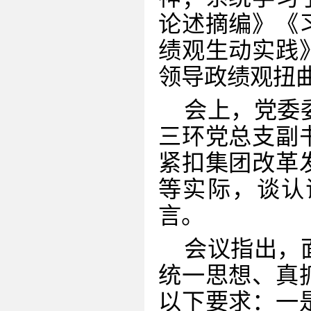
论述摘编》
《
绩观生动实践
领导政绩观扭
会上，党委
三环党总支副
紧扣集团改革
等实际，谈认
言。
会议指出，
统一思想、真
以下要求：一