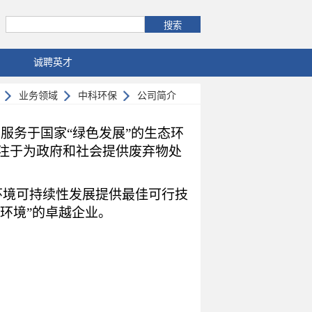
诚聘英才
业务领域
中科环保
公司简介
服务于国家“绿色发展”的生态环
注于为政府和社会提供废弃物处
环境可持续性发展提供最佳可行技
善环境”的卓越企业。