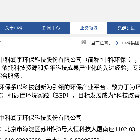
关于中科
新闻中心
业务领域
党群建设
介
当前位置：
中科集团
中科润宇环保科技股份有限公司（简称“中科环保”），
，依托科技资源和多年科技成果产业化的先进经验，专
综合服务。
环保系以科技创新为引领的环保产业平台，致力于为
T）和最佳环境实践（BEP），目标发展成为“科技改
中科润宇环保科技股份有限公司
：北京市海淀区苏州街3号大恒科技大厦南座1102-03