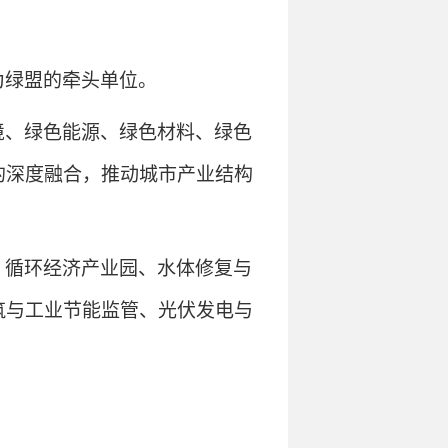
团为绿盟的牵头单位。
境、绿色能源、绿色材料、绿色
的深度融合，推动城市产业结构
、循环经济产业园、水体修复与
筑与工业节能监管、光伏发电与