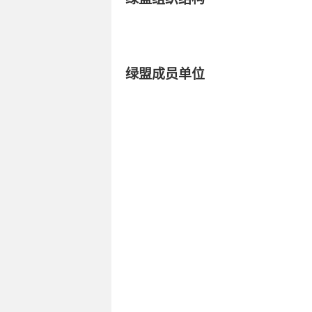
绿盟成员单位