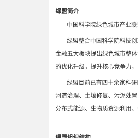
绿盟简介
中国科学院绿色城市产业联盟
绿盟整合中国科学院科技创
金融五大板块提出绿色城市整体
的优化升级，提升核心竞争力，
绿盟目前已有四十余家科研
河道治理、土壤修复、污泥处置
分布式能源、生物质资源利用、
绿盟组织结构