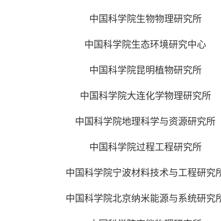
中国科学院生物物理研究所
中国科学院生态环境研究中心
中国科学院昆明植物研究所
中国科学院大连化学物理研究所
中国科学院地理科学与资源研究所
中国科学院过程工程研究所
中国科学院宁波材料技术与工程研究
中国科学院北京纳米能源与系统研究