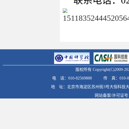
联系电话：
0
版权所有 Copyright(C)20
电 话：010-82569888
传 真：010-82
地 址：北京市海淀区苏州街3号大恒科技大
网站备案/许可证号