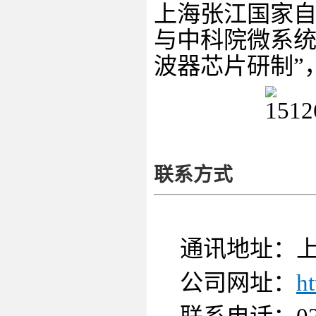
上海张江国家
与中科院微系统
波器芯片研制”
联系方式
通讯地址：
公司网址：
ht