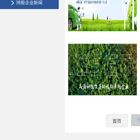
持股企业新闻
首页