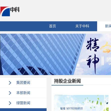
首页
关于中科
新
持股企业新闻
集团要闻
本部新闻
绿盟新闻