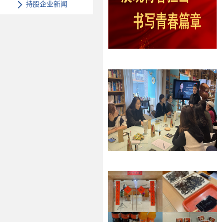
持股企业新闻