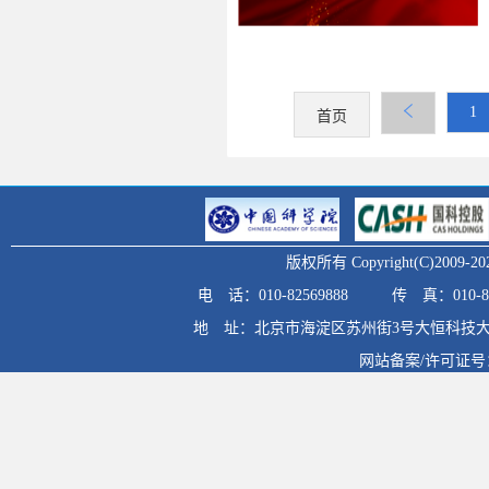
1
首页
版权所有 Copyright(C)20
电 话：010-82569888
传 真：010-82
地 址：北京市海淀区苏州街3号大恒科技大
网站备案/许可证号