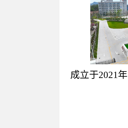
成立于
2021
年