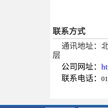
联系方式
通讯地址：
层
公司网址：
h
联系电话：
01