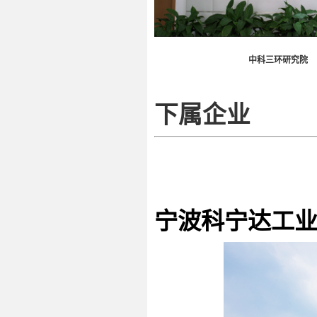
中科三环研究院
下属企业
宁波科宁达工