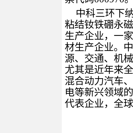
中科三环下
粘结钕铁硼永
生产企业，一
材生产企业。
源、交通、机
尤其是近年来
混合动力汽车
电等新兴领域
代表企业，全