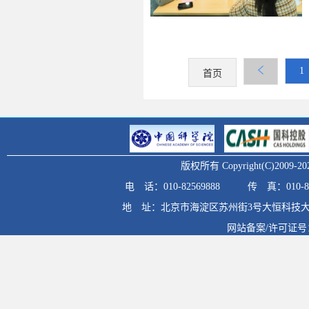
1
首页
版权所有 Copyright(C)20
电 话：010-82569888
传 真：010-82
地 址：北京市海淀区苏州街3号大恒科技大
网站备案/许可证号