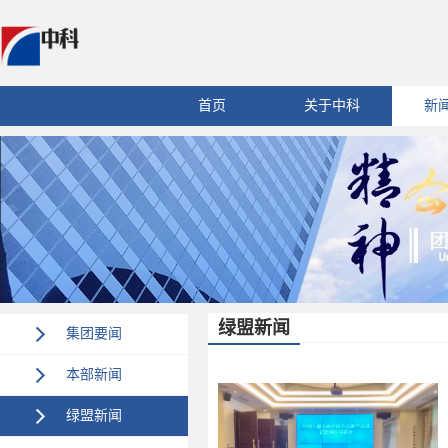
首页
关于中科
新
绿盟新闻
集团要闻
本部新闻
绿盟新闻