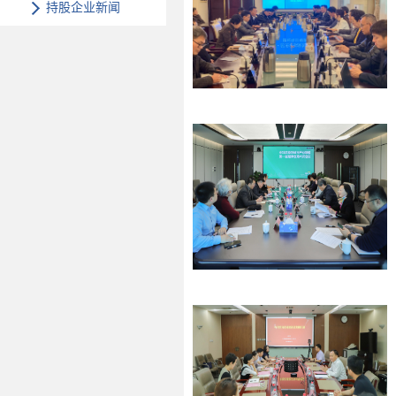
持股企业新闻