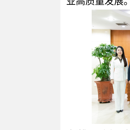
业高质量发展