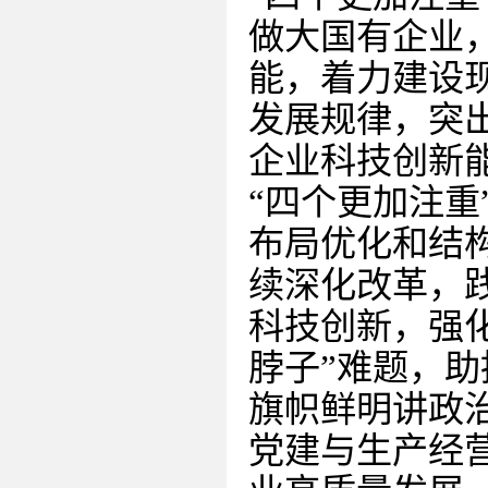
做大国有企业
能，着力建设
发展规律，突
企业科技创新
“四个更加注
布局优化和结
续深化改革，
科技创新，强
脖子”难题，
旗帜鲜明讲政
党建与生产经