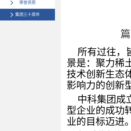
荣誉资质
集团三十周年
篇
所有过往，
景是：聚力稀
技术创新生态
影响力的创新
中科集团成
型企业的成功
业的目标迈进