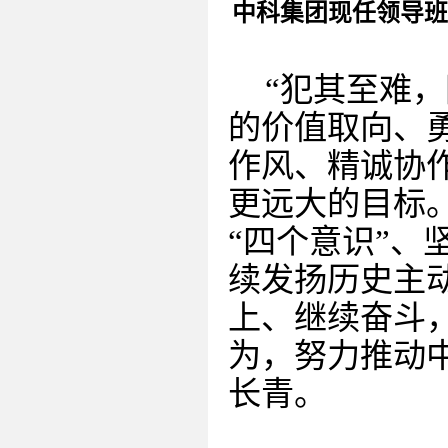
中科集团现任领导班
“犯其至难
的价值取向、
作风、精诚协
更远大的目标
“四个意识”、
续发扬历史主
上、继续奋斗
为，努力推动
长青。