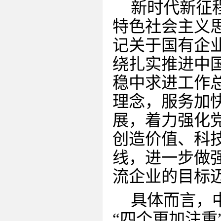
新时代新征
特色社会主义
记关于国有企
绕扎实推进中
稳中求进工作
理念，服务加
展，着力强化
创造价值、科
线，进一步做
流企业的目标
具体而言，
“四个更加注重