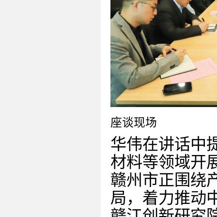
座谈现场
华伟在讲话中
材料等领域开
赣州市正围绕
局，着力推动
赣江创新研究