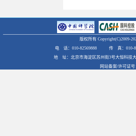
版权所有 Copyright(C)20
电 话：010-82569888
传 真：010-82
地 址：北京市海淀区苏州街3号大恒科技大
网站备案/许可证号