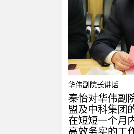
华伟副院长讲话
秦怡对华伟副
盟及中科集团
在短短一个月
高效务实的工