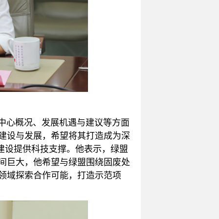
巴中心概况、发展机遇与建议等方面
建设与发展，希望将其打造成为深
”建设提供科技支撑。他表示，绿盟
间巨大，他希望与绿盟围绕固废处
领域探索合作可能，打造示范项