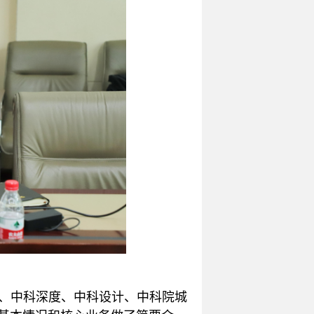
、中科深度、中科设计、中科院城