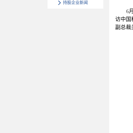
持股企业新闻
6
访中国
副总裁