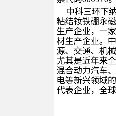
中科三环下
粘结钕铁硼永
生产企业，一
材生产企业。
源、交通、机
尤其是近年来
混合动力汽车
电等新兴领域
代表企业，全