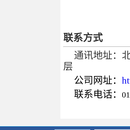
联系方式
通讯地址：
层
公司网址：
h
联系电话：
01