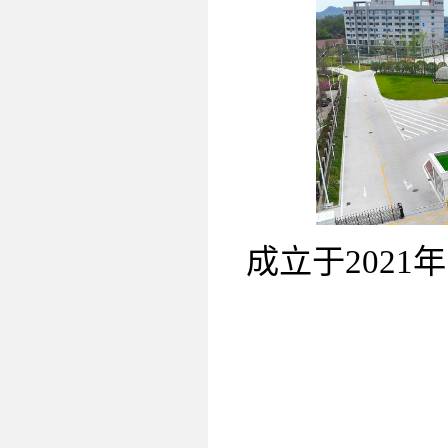
成立于
2021
年