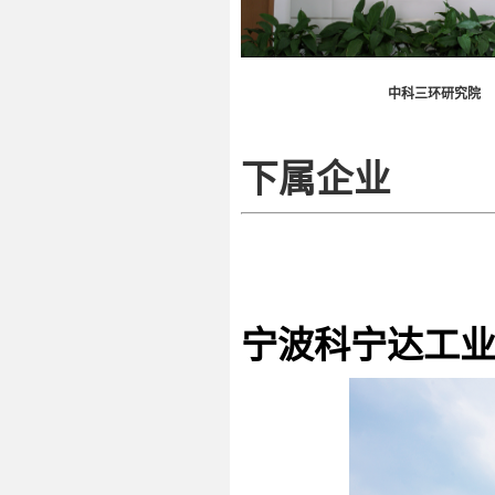
中科三环研究院
下属企业
宁波科宁达工