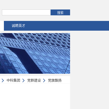
诚聘英才
中科集团
党群建设
党旗飘扬