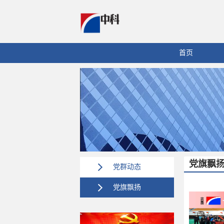
首页
党旗飘
党群动态
党旗飘扬