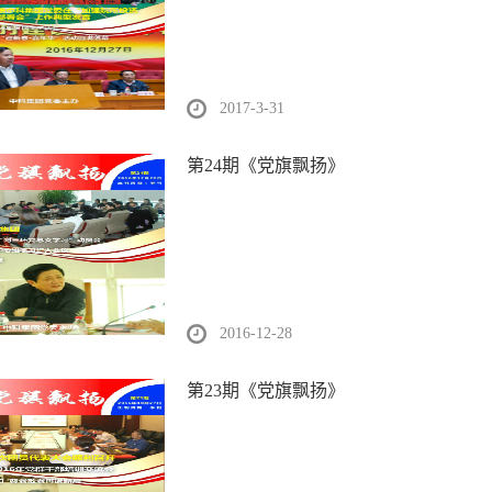
2017-3-31
第24期《党旗飘扬》
2016-12-28
第23期《党旗飘扬》